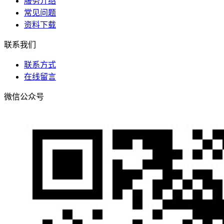
服务介绍
常见问题
资料下载
联系我们
联系方式
在线留言
微信公众号