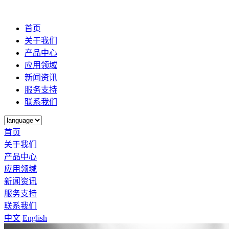
首页
关于我们
产品中心
应用领域
新闻资讯
服务支持
联系我们
首页
关于我们
产品中心
应用领域
新闻资讯
服务支持
联系我们
中文
English