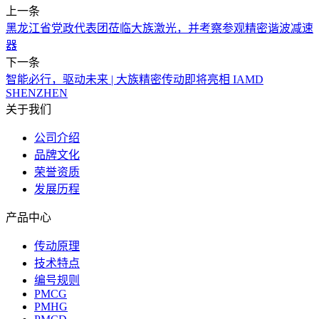
上一条
黑龙江省党政代表团莅临大族激光，并考察参观精密谐波减速
器
下一条
智能必行，驱动未来 | 大族精密传动即将亮相 IAMD
SHENZHEN
关于我们
公司介绍
品牌文化
荣誉资质
发展历程
产品中心
传动原理
技术特点
编号规则
PMCG
PMHG