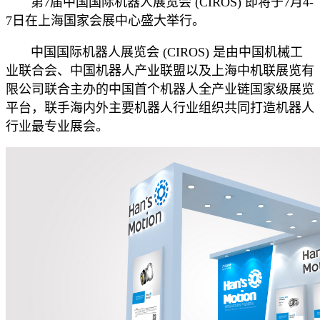
第7届中国国际机器人展览会 (CIROS) 即将于
7月4-
7日在上海国家会展中心
盛大举行。
中国国际机器人展览会 (CIROS) 是由中国机械工
业联合会、中国机器人产业联盟以及上海中机联展览有
限公司联合主办的中国首个机器人全产业链国家级展览
平台，联手海内外主要机器人行业组织共同打造机器人
行业最专业展会。