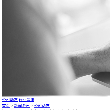
公司动态
行业资讯
首页
>
新闻资讯
>
公司动态