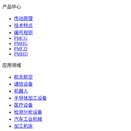
产品中心
传动原理
技术特点
编号规则
PMCG
PMHG
PMCD
PMHD
应用领域
航天航空
通信设备
机器人
半导体加工设备
医疗设备
检测分析设备
汽车工业机械
加工机床