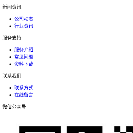
新闻资讯
公司动态
行业资讯
服务支持
服务介绍
常见问题
资料下载
联系我们
联系方式
在线留言
微信公众号