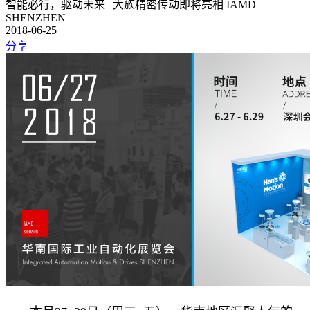
智能必行，驱动未来 | 大族精密传动即将亮相 IAMD
SHENZHEN
2018-06-25
分享