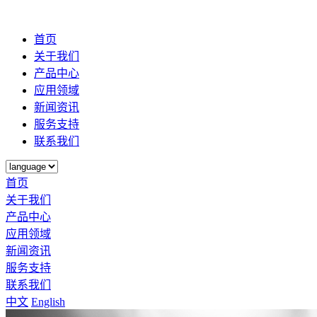
首页
关于我们
产品中心
应用领域
新闻资讯
服务支持
联系我们
首页
关于我们
产品中心
应用领域
新闻资讯
服务支持
联系我们
中文
English