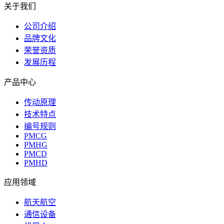
关于我们
公司介绍
品牌文化
荣誉资质
发展历程
产品中心
传动原理
技术特点
编号规则
PMCG
PMHG
PMCD
PMHD
应用领域
航天航空
通信设备