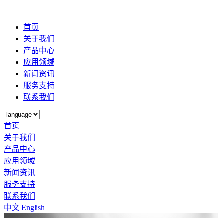
首页
关于我们
产品中心
应用领域
新闻资讯
服务支持
联系我们
首页
关于我们
产品中心
应用领域
新闻资讯
服务支持
联系我们
中文
English