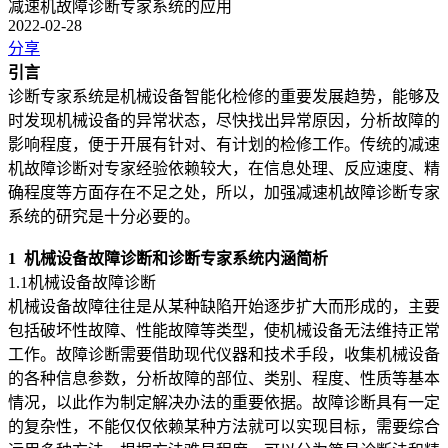
减速机故障诊断专家系统的应用
2022-02-28
分享
引言
诊断专家系统是机械设备智能化检修的重要发展趋势，能够及
时发现机械设备的异常状态，尽快找出异常原因，分析故障的
影响程度，便于开展有针对、有计划的检修工作。传统的减速
机故障诊断对专家经验依赖较大，在信息处理、反应速度、精
确程度等方面存在不足之处，所以，加强减速机故障诊断专家
系统的研究是十分必要的。
1
机械设备故障诊断和诊断专家系统内涵简析
1.1机械设备故障诊断
机械设备故障往往是从某种缺陷开始逐步扩大而形成的，主要
包括破坏性故障、性能故障等类型，使机械设备无法维持正常
工作。故障诊断需要借助现代仪器和技术手段，收集机械设备
的各种信息参数，分析故障的部位、类别、程度、性质等基本
情况，以此作为制定解决办法的重要依据。故障诊断具有一定
的复杂性，不能仅仅依赖某种方法就可以实现目标，需要综合