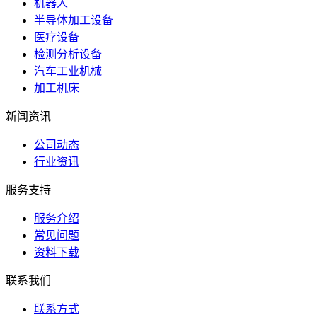
机器人
半导体加工设备
医疗设备
检测分析设备
汽车工业机械
加工机床
新闻资讯
公司动态
行业资讯
服务支持
服务介绍
常见问题
资料下载
联系我们
联系方式