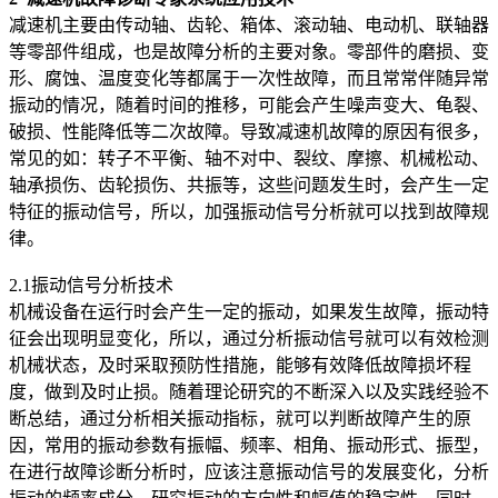
减速机主要由传动轴、齿轮、箱体、滚动轴、电动机、联轴器
等零部件组成，也是故障分析的主要对象。零部件的磨损、变
形、腐蚀、温度变化等都属于一次性故障，而且常常伴随异常
振动的情况，随着时间的推移，可能会产生噪声变大、龟裂、
破损、性能降低等二次故障。导致减速机故障的原因有很多，
常见的如：转子不平衡、轴不对中、裂纹、摩擦、机械松动、
轴承损伤、齿轮损伤、共振等，这些问题发生时，会产生一定
特征的振动信号，所以，加强振动信号分析就可以找到故障规
律。
2.1振动信号分析技术
机械设备在运行时会产生一定的振动，如果发生故障，振动特
征会出现明显变化，所以，通过分析振动信号就可以有效检测
机械状态，及时采取预防性措施，能够有效降低故障损坏程
度，做到及时止损。随着理论研究的不断深入以及实践经验不
断总结，通过分析相关振动指标，就可以判断故障产生的原
因，常用的振动参数有振幅、频率、相角、振动形式、振型，
在进行故障诊断分析时，应该注意振动信号的发展变化，分析