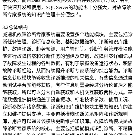
接技术，而且Data window能够实现各种数据显示方式，有利
于快速开发和使用，SQL Server的功能也十分强大，对故障诊
[3]
断专家系统的知识库管理十分便捷
。
3.2总体结构
减速机故障诊断专家系统需要设置多个功能模块，主要包括诊
断任务管理、诊断信息获取、基础数据维护、诊断知识库维
护、故障诊断、趋势预测、用户管理等。诊断任务管理模块能
够进行故障档案和诊断任务的创建及查询，故障档案详细记录
了故障发生过程的各种数据，有利于掌握设备运行状态，积累
故障诊断经验，从而持续提升诊断专家系统的综合能力。诊断
信息获取模块能够收集诊断推理的相关信息，有些信息通过自
动测试平台就能够获取，有些信息则需要经过分析论证后才能
够获取，所以可以分为自动获取和人机交互获取两种方式。基
础数据维护模块涵盖了设备振动、标准技术参数、使用工况、
诊断参数等诸多数据。诊断知识库维护模块主要为知识库的建
立和维护提供支持，主要包括模糊诊断关系矩阵和诊断规则
库，用户可以通过该模块更新维护知识库。故障诊断模块是故
障诊断专家系统的核心，主要包括模糊模式识别诊断、不精确