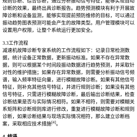
规则诊断、综合诊断，通过分析振动信号特征，能够实现自动
诊断的效果，最终出具诊断报告。趋势预测模块有利于开展故
障诊断和设备监测，能够实现提前预防维修的目标，可以通过
振动趋势图表预测可能会产生的故障类型。用户管理模块可以
设置用户权限，让整个系统运行更加安全。
3.3工作流程
减速机故障诊断专家系统的工作流程如下：记录日常检测数
据，统计设备正常数据，更新振动标准。如果不存在异常数
据，则可以根据某个时间段振动数据进行趋势预测，并采取针
对性的维护措施；如果存在异常数据，则需要分析振动信号频
谱，输入频率特征向量，进行模糊故障诊断。如果有其他信号
特征，则补充其他信号特征，并进行规则诊断；如果没有其他
信号特征，只需进行模糊故障诊断，最后输出诊断结果，检查
诊断结果是否与实际情况相符。如果不相符，则需要对模糊关
系矩阵和诊断规则库进行修改，重复进行模糊故障诊断和规则
诊断，如果诊断结果与现场实际情况相符，那么建立诊断档
[4]
案，采取相应技术措施
。
4
结语