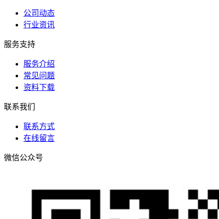
公司动态
行业资讯
服务支持
服务介绍
常见问题
资料下载
联系我们
联系方式
在线留言
微信公众号