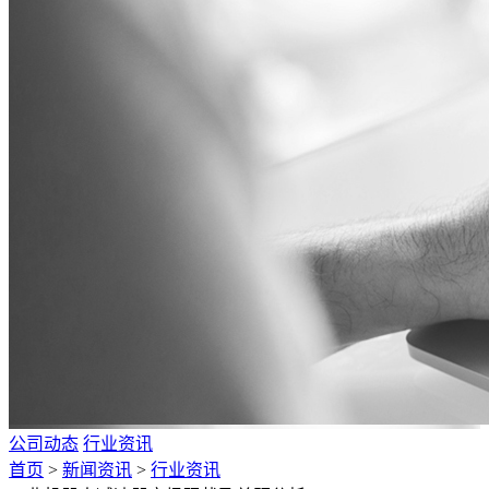
公司动态
行业资讯
首页
>
新闻资讯
>
行业资讯