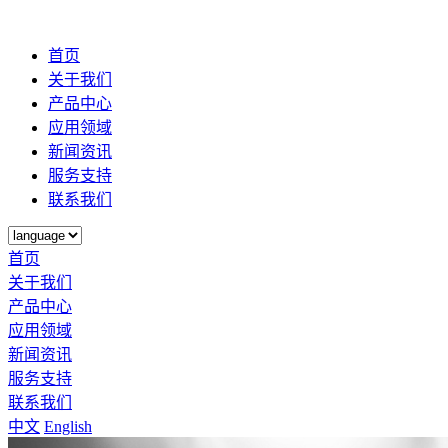
首页
关于我们
产品中心
应用领域
新闻资讯
服务支持
联系我们
首页
关于我们
产品中心
应用领域
新闻资讯
服务支持
联系我们
中文
English