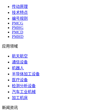
传动原理
技术特点
编号规则
PMCG
PMHG
PMCD
PMHD
应用领域
航天航空
通信设备
机器人
半导体加工设备
医疗设备
检测分析设备
汽车工业机械
加工机床
新闻资讯