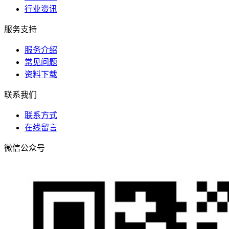
行业资讯
服务支持
服务介绍
常见问题
资料下载
联系我们
联系方式
在线留言
微信公众号