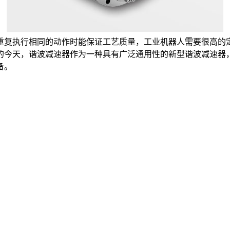
复执行相同的动作时能保证工艺质量，工业机器人需要很高的定
的今天，谐波减速器作为一种具有广泛通用性的新型谐波减速器
备。