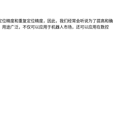
位精度和重复定位精度，因此，我们经常会听说为了提高和确
，用途广泛，不仅可以应用于机器人市场，还可以应用在数控