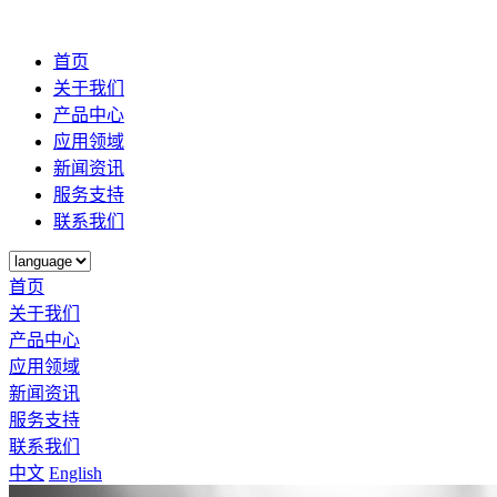
首页
关于我们
产品中心
应用领域
新闻资讯
服务支持
联系我们
首页
关于我们
产品中心
应用领域
新闻资讯
服务支持
联系我们
中文
English