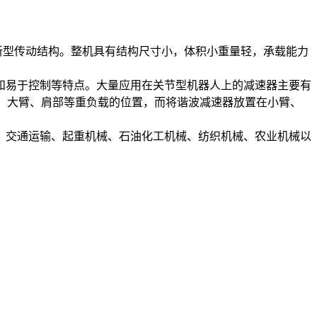
型传动结构。整机具有结构尺寸小，体积小重量轻，承载能力
易于控制等特点。大量应用在关节型机器人上的减速器主要有
座、大臂、肩部等重负载的位置，而将谐波减速器放置在小臂、
交通运输、起重机械、石油化工机械、纺织机械、农业机械以