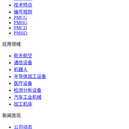
技术特点
编号规则
PMCG
PMHG
PMCD
PMHD
应用领域
航天航空
通信设备
机器人
半导体加工设备
医疗设备
检测分析设备
汽车工业机械
加工机床
新闻资讯
公司动态