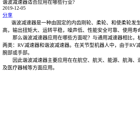
谐波减速器适合应用在哪些行业?
2019-12-05
分享
谐波减速器是一种由固定的内齿刚轮、柔轮、和使柔轮发生
高，输出扭矩大、运转平稳，噪声低、性能安全可靠、使用寿
那么谐波减速器应用在哪些方面呢？与通用减速器相比，机
两类：RV减速器和谐波减速器。在关节型机器人中，由于RV
腕部或手部。
因此谐波减速器主要应用在在航空、航天、能源、航海、造
及医疗器械等方面应用。