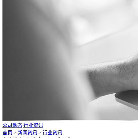
公司动态
行业资讯
首页
>
新闻资讯
>
行业资讯