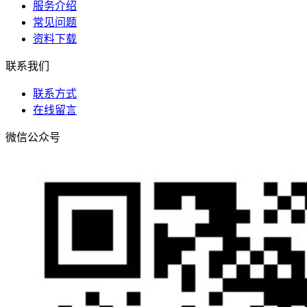
服务介绍
常见问题
资料下载
联系我们
联系方式
在线留言
微信公众号