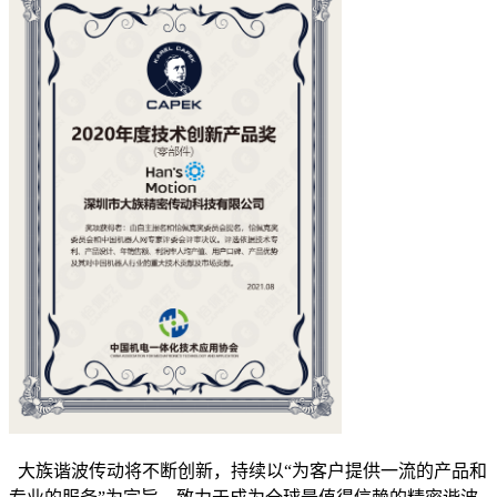
大族谐波传动将不断创新，持续以“为客户提供一流的产品和