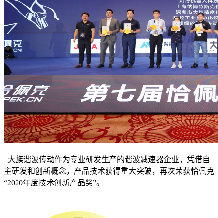
大族谐波传动作为专业研发生产的谐波减速器企业，凭借自
主研发和创新概念，产品技术获得重大突破，再次荣获恰佩克
“2020年度技术创新产品奖”。