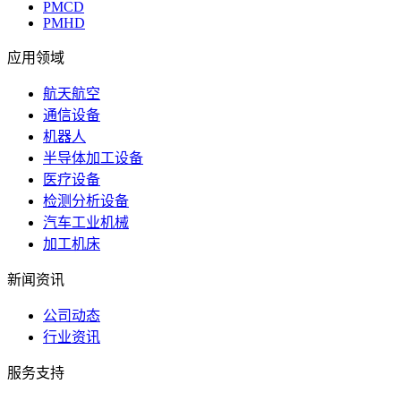
PMCD
PMHD
应用领域
航天航空
通信设备
机器人
半导体加工设备
医疗设备
检测分析设备
汽车工业机械
加工机床
新闻资讯
公司动态
行业资讯
服务支持