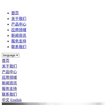
首页
关于我们
产品中心
应用领域
新闻资讯
服务支持
联系我们
首页
关于我们
产品中心
应用领域
新闻资讯
服务支持
联系我们
中文
English