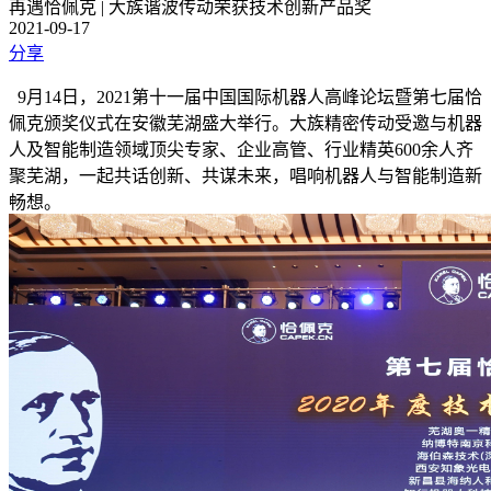
再遇恰佩克 | 大族谐波传动荣获技术创新产品奖
2021-09-17
分享
9月14日，2021第十一届中国国际机器人高峰论坛暨第七届恰
佩克颁奖仪式在安徽芜湖盛大举行。大族精密传动受邀与机器
人及智能制造领域顶尖专家、企业高管、行业精英600余人齐
聚芜湖，一起共话创新、共谋未来，唱响机器人与智能制造新
畅想。