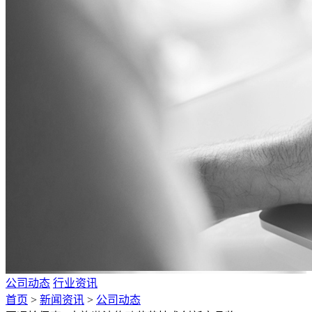
公司动态
行业资讯
首页
>
新闻资讯
>
公司动态