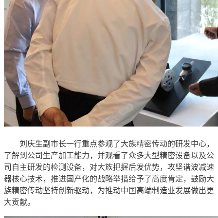
刘庆生副市长一行重点参观了大族精密传动的研发中心，
了解到公司生产加工能力，并观看了众多大型精密设备以及公
司自主研发的检测设备，对大族把握后发优势，攻坚谐波减速
器核心技术，推进国产化的战略举措给予了高度肯定，鼓励大
族精密传动坚持创新驱动，为推动中国高端制造业发展做出更
大贡献。