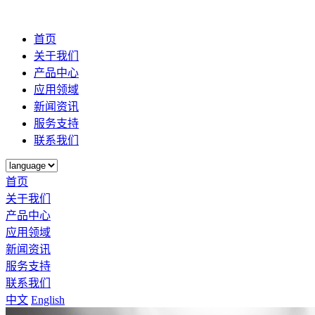
首页
关于我们
产品中心
应用领域
新闻资讯
服务支持
联系我们
首页
关于我们
产品中心
应用领域
新闻资讯
服务支持
联系我们
中文
English