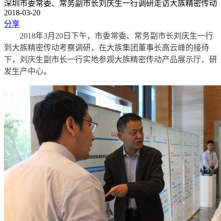
深圳市委常委、常务副市长刘庆生一行调研走访大族精密传动
2018-03-20
分享
2018年3月20日下午，市委常委、常务副市长刘庆生一行
到大族精密传动考察调研，在大族集团董事长高云峰的接待
下，刘庆生副市长一行实地参观大族精密传动产品展示厅、研
发生产中心。