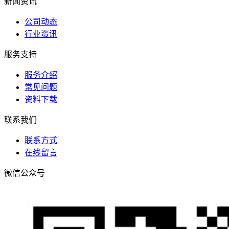
新闻资讯
公司动态
行业资讯
服务支持
服务介绍
常见问题
资料下载
联系我们
联系方式
在线留言
微信公众号