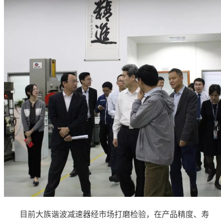
目前大族谐波减速器经市场打磨检验，在产品精度、寿