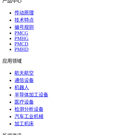
产品中心
传动原理
技术特点
编号规则
PMCG
PMHG
PMCD
PMHD
应用领域
航天航空
通信设备
机器人
半导体加工设备
医疗设备
检测分析设备
汽车工业机械
加工机床