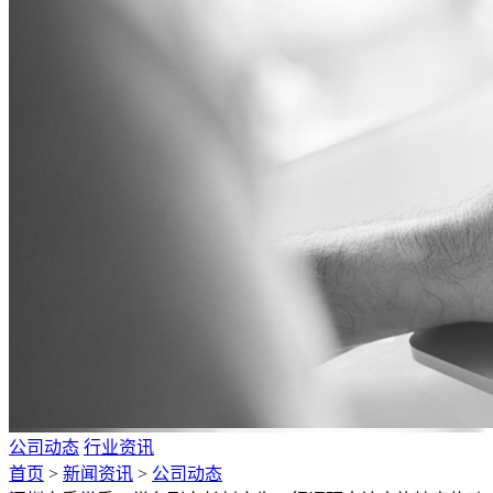
公司动态
行业资讯
首页
>
新闻资讯
>
公司动态