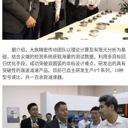
据介绍，大族精密传动团队以理论计算及有限元分析为基
础，结合尖端的检测系统获取海量的测试数据，利用多目标回
归优化手段，成功突破双圆弧的非标设计难点，研发出的具有
突破性的谐波减速产品。目前已自主研发生产8个系列，18种
型号速比，共一百余款减速器。